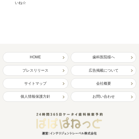
いね☆
HOME
歯科医院様へ
プレスリリース
広告掲載について
サイトマップ
会社概要
個人情報保護方針
お問い合わせ