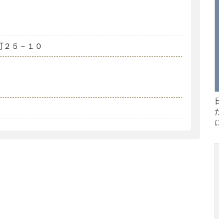
町２５－１０