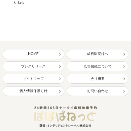
いね☆
HOME
歯科医院様へ
プレスリリース
広告掲載について
サイトマップ
会社概要
個人情報保護方針
お問い合わせ