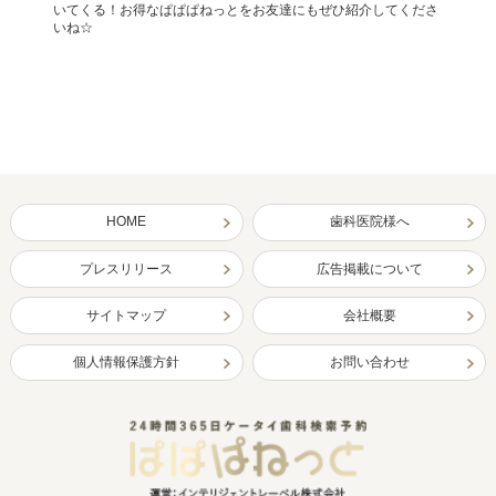
いてくる！お得なぱぱぱねっとをお友達にもぜひ紹介してくださ
いね☆
HOME
歯科医院様へ
プレスリリース
広告掲載について
サイトマップ
会社概要
個人情報保護方針
お問い合わせ