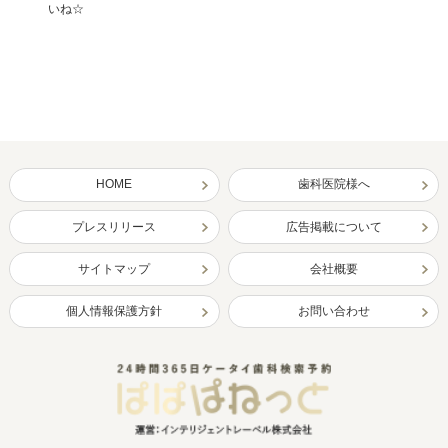
いね☆
HOME
歯科医院様へ
プレスリリース
広告掲載について
サイトマップ
会社概要
個人情報保護方針
お問い合わせ