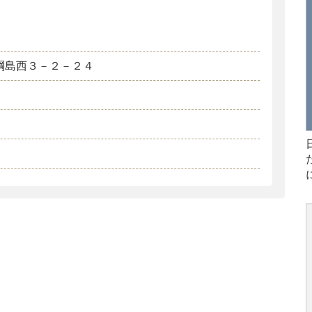
綱島西３－２－２４