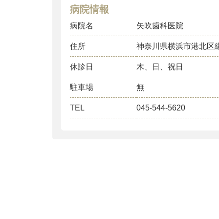
病院情報
病院名
矢吹歯科医院
住所
神奈川県横浜市港北区
休診日
木、日、祝日
駐車場
無
TEL
045-544-5620