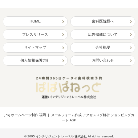
HOME
歯科医院様へ
プレスリリース
広告掲載について
サイトマップ
会社概要
個人情報保護方針
お問い合わせ
[PR]
ホームページ制作 福岡
｜
メールフォーム作成 アクセスログ解析 ショッピングカ
ート ASP
© 2005 インテリジェント レーベル 株式会社 All rights reserved.