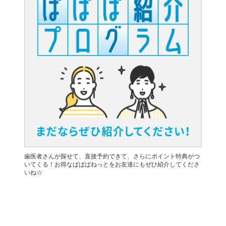
歯医者さんが探せて、直接予約できて、さらにポイント特典がつ
いてくる！お得なぱぱぱねっとをお友達にもぜひ紹介してくださ
いね☆