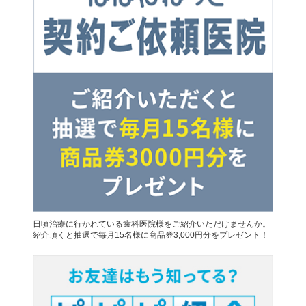
日頃治療に行かれている歯科医院様をご紹介いただけませんか。
紹介頂くと抽選で毎月15名様に商品券3,000円分をプレゼント！