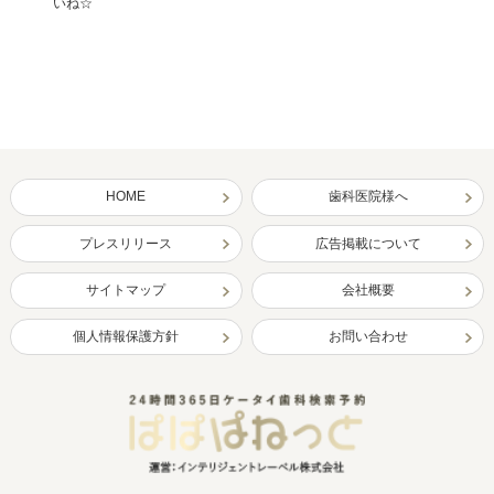
いね☆
HOME
歯科医院様へ
プレスリリース
広告掲載について
サイトマップ
会社概要
個人情報保護方針
お問い合わせ