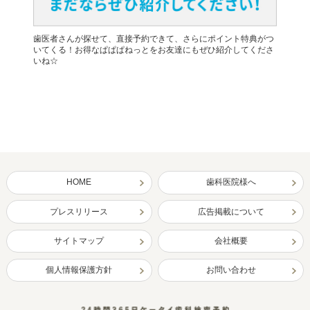
歯医者さんが探せて、直接予約できて、さらにポイント特典がつ
いてくる！お得なぱぱぱねっとをお友達にもぜひ紹介してくださ
いね☆
HOME
歯科医院様へ
プレスリリース
広告掲載について
サイトマップ
会社概要
個人情報保護方針
お問い合わせ