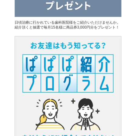
日頃治療に行かれている歯科医院様をご紹介いただけませんか。
紹介頂くと抽選で毎月15名様に商品券3,000円分をプレゼント！