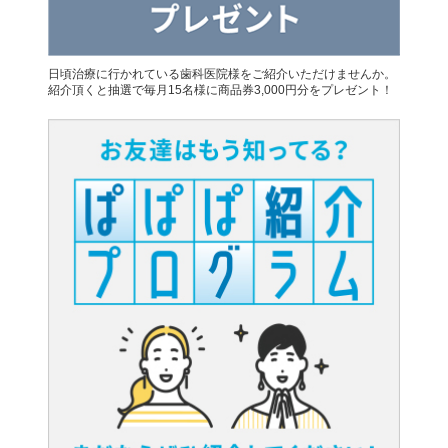
日頃治療に行かれている歯科医院様をご紹介いただけませんか。
紹介頂くと抽選で毎月15名様に商品券3,000円分をプレゼント！