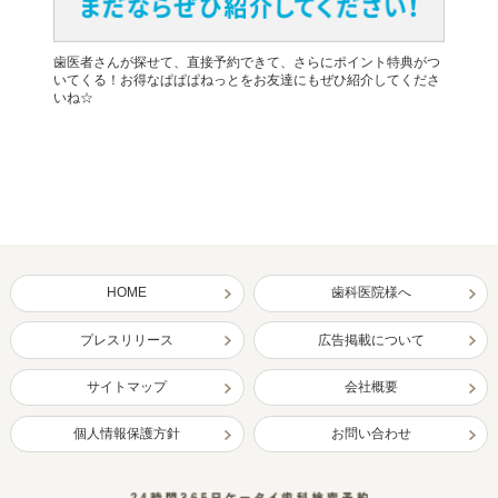
歯医者さんが探せて、直接予約できて、さらにポイント特典がつ
いてくる！お得なぱぱぱねっとをお友達にもぜひ紹介してくださ
いね☆
HOME
歯科医院様へ
プレスリリース
広告掲載について
サイトマップ
会社概要
個人情報保護方針
お問い合わせ