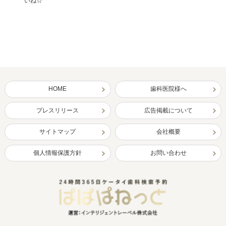
いね☆
HOME
歯科医院様へ
プレスリリース
広告掲載について
サイトマップ
会社概要
個人情報保護方針
お問い合わせ