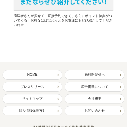
歯医者さんが探せて、直接予約できて、さらにポイント特典がつ
いてくる！お得なぱぱぱねっとをお友達にもぜひ紹介してくださ
いね☆
HOME
歯科医院様へ
プレスリリース
広告掲載について
サイトマップ
会社概要
個人情報保護方針
お問い合わせ