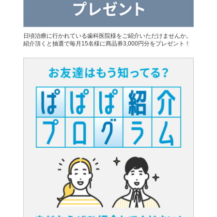
日頃治療に行かれている歯科医院様をご紹介いただけませんか。
紹介頂くと抽選で毎月15名様に商品券3,000円分をプレゼント！