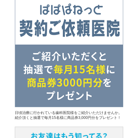
日頃治療に行かれている歯科医院様をご紹介いただけませんか。
紹介頂くと抽選で毎月15名様に商品券3,000円分をプレゼント！