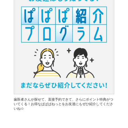
歯医者さんが探せて、直接予約できて、さらにポイント特典がつ
いてくる！お得なぱぱぱねっとをお友達にもぜひ紹介してくださ
いね☆