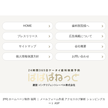
HOME
歯科医院様へ
プレスリリース
広告掲載について
サイトマップ
会社概要
個人情報保護方針
お問い合わせ
[PR]
ホームページ制作 福岡
｜
メールフォーム作成 アクセスログ解析 ショッピングカ
ート ASP