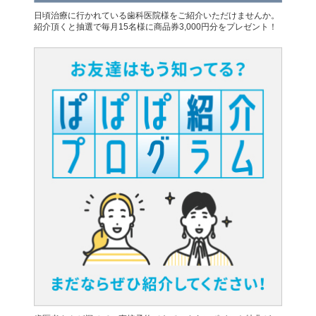
日頃治療に行かれている歯科医院様をご紹介いただけませんか。
紹介頂くと抽選で毎月15名様に商品券3,000円分をプレゼント！