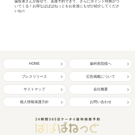
歯医者さんが探せて、直接予約できて、さらにポイント特典がつ
いてくる！お得なぱぱぱねっとをお友達にもぜひ紹介してくださ
いね☆
HOME
歯科医院様へ
プレスリリース
広告掲載について
サイトマップ
会社概要
個人情報保護方針
お問い合わせ