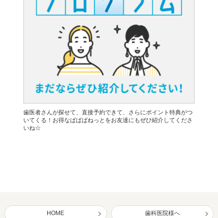
歯医者さんが探せて、直接予約できて、さらにポイント特典がつ
いてくる！お得なぱぱぱねっとをお友達にもぜひ紹介してくださ
いね☆
HOME
歯科医院様へ