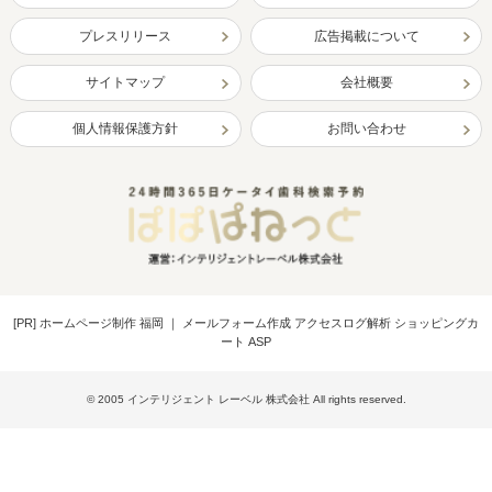
プレスリリース
広告掲載について
サイトマップ
会社概要
個人情報保護方針
お問い合わせ
[PR]
ホームページ制作 福岡
｜
メールフォーム作成 アクセスログ解析 ショッピングカ
ート ASP
© 2005 インテリジェント レーベル 株式会社 All rights reserved.