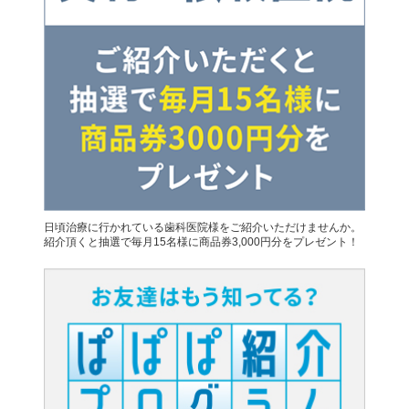
日頃治療に行かれている歯科医院様をご紹介いただけませんか。
紹介頂くと抽選で毎月15名様に商品券3,000円分をプレゼント！