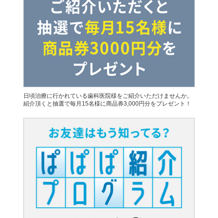
日頃治療に行かれている歯科医院様をご紹介いただけませんか。
紹介頂くと抽選で毎月15名様に商品券3,000円分をプレゼント！