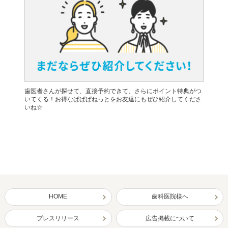
歯医者さんが探せて、直接予約できて、さらにポイント特典がつ
いてくる！お得なぱぱぱねっとをお友達にもぜひ紹介してくださ
いね☆
HOME
歯科医院様へ
プレスリリース
広告掲載について