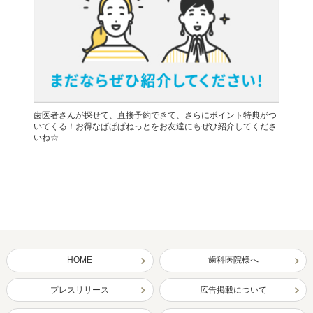
歯医者さんが探せて、直接予約できて、さらにポイント特典がつ
いてくる！お得なぱぱぱねっとをお友達にもぜひ紹介してくださ
いね☆
HOME
歯科医院様へ
プレスリリース
広告掲載について