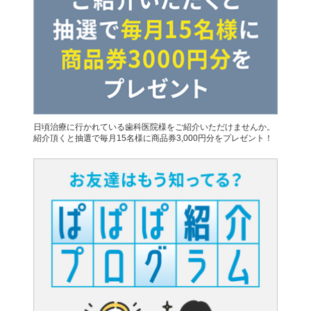
日頃治療に行かれている歯科医院様をご紹介いただけませんか。
紹介頂くと抽選で毎月15名様に商品券3,000円分をプレゼント！