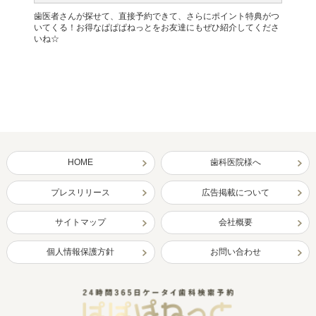
歯医者さんが探せて、直接予約できて、さらにポイント特典がつ
いてくる！お得なぱぱぱねっとをお友達にもぜひ紹介してくださ
いね☆
HOME
歯科医院様へ
プレスリリース
広告掲載について
サイトマップ
会社概要
個人情報保護方針
お問い合わせ