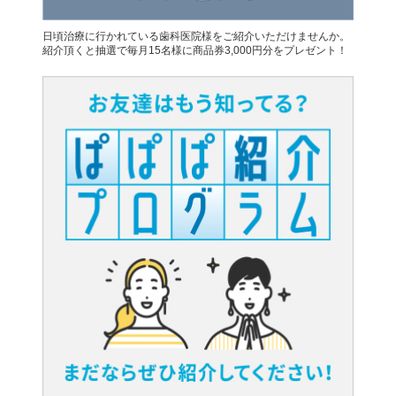
日頃治療に行かれている歯科医院様をご紹介いただけませんか。
紹介頂くと抽選で毎月15名様に商品券3,000円分をプレゼント！