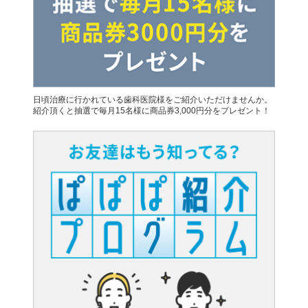
日頃治療に行かれている歯科医院様をご紹介いただけませんか。
紹介頂くと抽選で毎月15名様に商品券3,000円分をプレゼント！