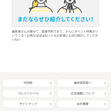
歯医者さんが探せて、直接予約できて、さらにポイント特典がつ
いてくる！お得なぱぱぱねっとをお友達にもぜひ紹介してくださ
いね☆
HOME
歯科医院様へ
プレスリリース
広告掲載について
サイトマップ
会社概要