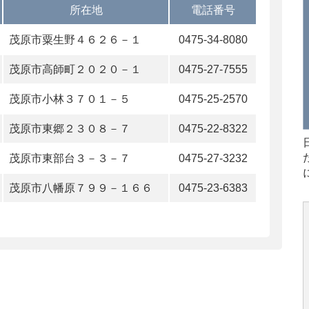
所在地
電話番号
茂原市粟生野４６２６－１
0475-34-8080
茂原市高師町２０２０－１
0475-27-7555
茂原市小林３７０１－５
0475-25-2570
茂原市東郷２３０８－７
0475-22-8322
茂原市東部台３－３－７
0475-27-3232
茂原市八幡原７９９－１６６
0475-23-6383