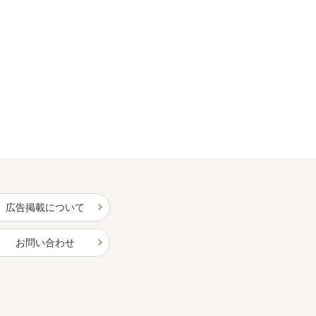
広告掲載について
お問い合わせ