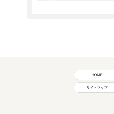
HOME
サイトマップ