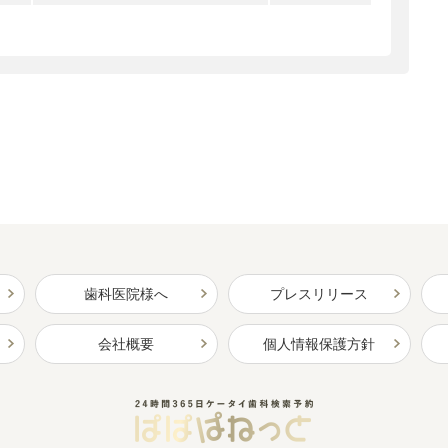
歯科医院様へ
プレスリリース
会社概要
個人情報保護方針