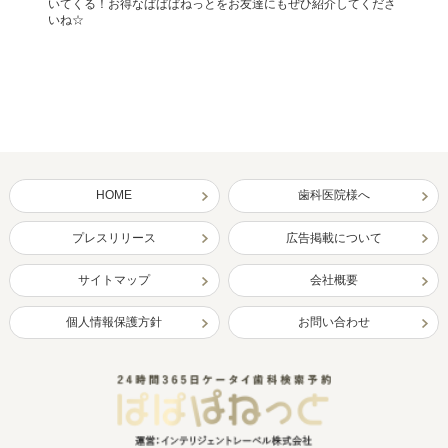
いてくる！お得なぱぱぱねっとをお友達にもぜひ紹介してくださ
いね☆
HOME
歯科医院様へ
プレスリリース
広告掲載について
サイトマップ
会社概要
個人情報保護方針
お問い合わせ