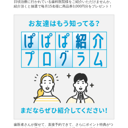
日頃治療に行かれている歯科医院様をご紹介いただけませんか。
紹介頂くと抽選で毎月15名様に商品券3,000円分をプレゼント！
歯医者さんが探せて、直接予約できて、さらにポイント特典がつ