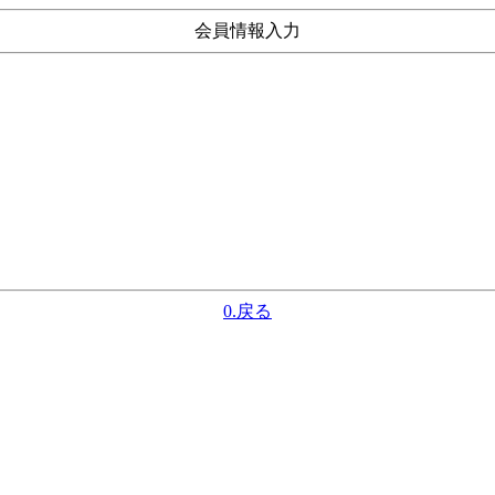
会員情報入力
0.戻る