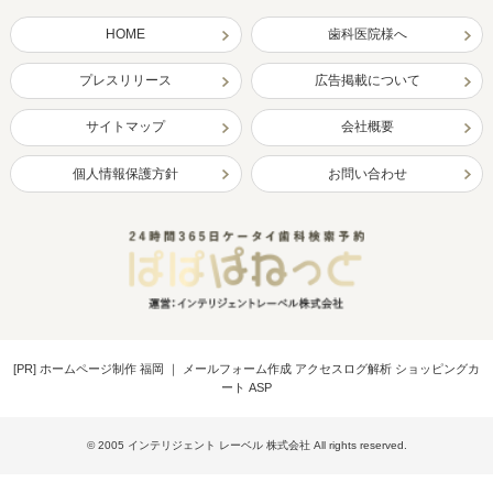
HOME
歯科医院様へ
プレスリリース
広告掲載について
サイトマップ
会社概要
個人情報保護方針
お問い合わせ
[PR]
ホームページ制作 福岡
｜
メールフォーム作成 アクセスログ解析 ショッピングカ
ート ASP
© 2005 インテリジェント レーベル 株式会社 All rights reserved.