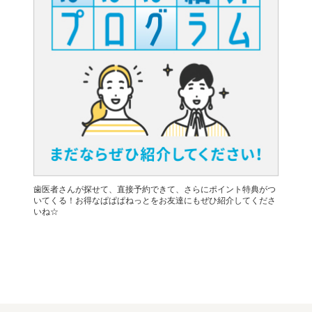
歯医者さんが探せて、直接予約できて、さらにポイント特典がつ
いてくる！お得なぱぱぱねっとをお友達にもぜひ紹介してくださ
いね☆