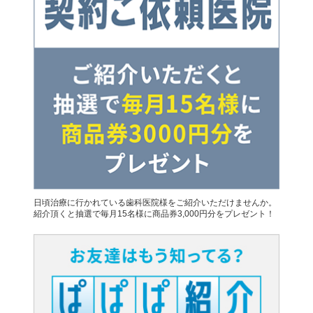
日頃治療に行かれている歯科医院様をご紹介いただけませんか。
紹介頂くと抽選で毎月15名様に商品券3,000円分をプレゼント！