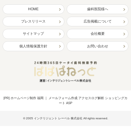
HOME
歯科医院様へ
プレスリリース
広告掲載について
サイトマップ
会社概要
個人情報保護方針
お問い合わせ
[PR]
ホームページ制作 福岡
｜
メールフォーム作成 アクセスログ解析 ショッピングカ
ート ASP
© 2005 インテリジェント レーベル 株式会社 All rights reserved.