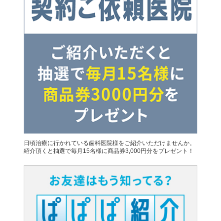
日頃治療に行かれている歯科医院様をご紹介いただけませんか。
紹介頂くと抽選で毎月15名様に商品券3,000円分をプレゼント！