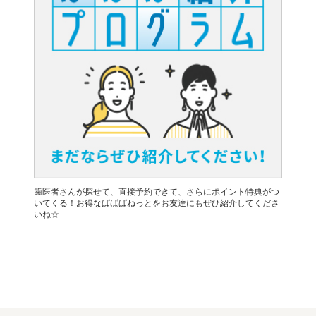
歯医者さんが探せて、直接予約できて、さらにポイント特典がつ
いてくる！お得なぱぱぱねっとをお友達にもぜひ紹介してくださ
いね☆