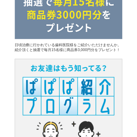
日頃治療に行かれている歯科医院様をご紹介いただけませんか。
紹介頂くと抽選で毎月15名様に商品券3,000円分をプレゼント！