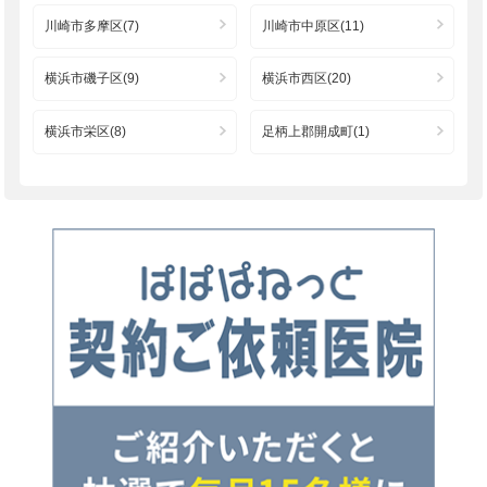
川崎市多摩区(7)
川崎市中原区(11)
横浜市磯子区(9)
横浜市西区(20)
横浜市栄区(8)
足柄上郡開成町(1)