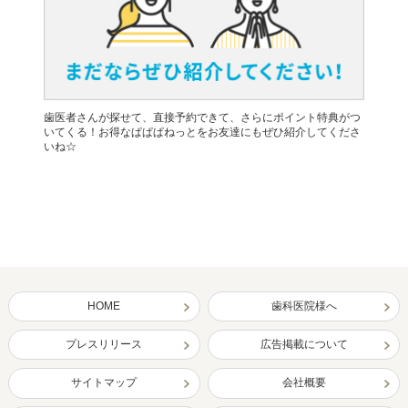
歯医者さんが探せて、直接予約できて、さらにポイント特典がつ
いてくる！お得なぱぱぱねっとをお友達にもぜひ紹介してくださ
いね☆
HOME
歯科医院様へ
プレスリリース
広告掲載について
サイトマップ
会社概要