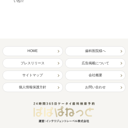
いね☆
HOME
歯科医院様へ
プレスリリース
広告掲載について
サイトマップ
会社概要
個人情報保護方針
お問い合わせ