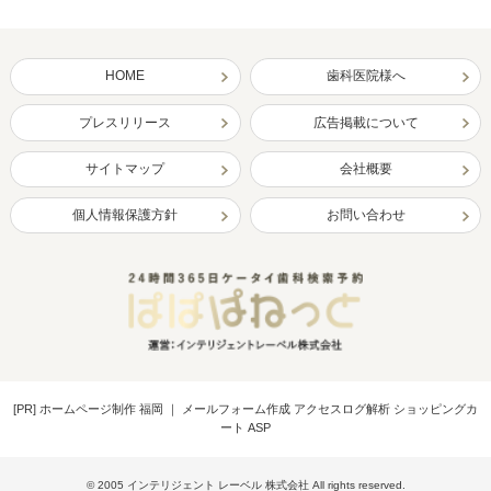
HOME
歯科医院様へ
プレスリリース
広告掲載について
サイトマップ
会社概要
個人情報保護方針
お問い合わせ
[PR]
ホームページ制作 福岡
｜
メールフォーム作成 アクセスログ解析 ショッピングカ
ート ASP
© 2005 インテリジェント レーベル 株式会社 All rights reserved.