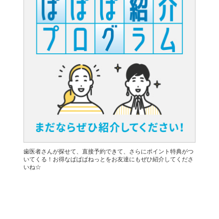
歯医者さんが探せて、直接予約できて、さらにポイント特典がつ
いてくる！お得なぱぱぱねっとをお友達にもぜひ紹介してくださ
いね☆