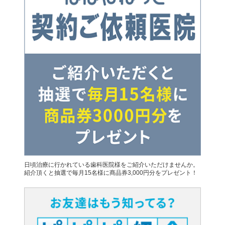
日頃治療に行かれている歯科医院様をご紹介いただけませんか。
紹介頂くと抽選で毎月15名様に商品券3,000円分をプレゼント！