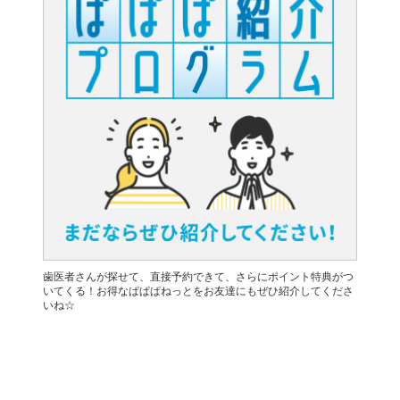
歯医者さんが探せて、直接予約できて、さらにポイント特典がつ
いてくる！お得なぱぱぱねっとをお友達にもぜひ紹介してくださ
いね☆