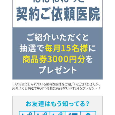
日頃治療に行かれている歯科医院様をご紹介いただけませんか。
紹介頂くと抽選で毎月15名様に商品券3,000円分をプレゼント！