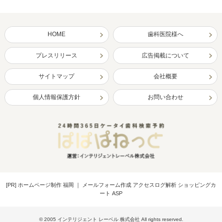
HOME
歯科医院様へ
プレスリリース
広告掲載について
サイトマップ
会社概要
個人情報保護方針
お問い合わせ
[PR]
ホームページ制作 福岡
｜
メールフォーム作成 アクセスログ解析 ショッピングカ
ート ASP
© 2005 インテリジェント レーベル 株式会社 All rights reserved.