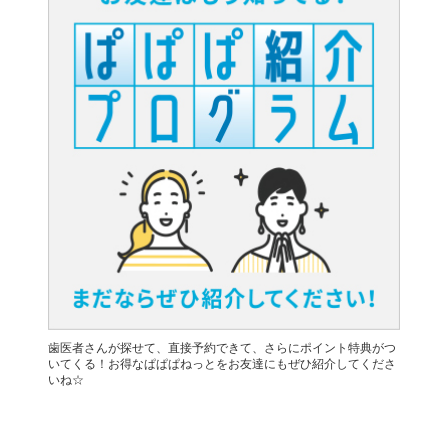
歯医者さんが探せて、直接予約できて、さらにポイント特典がつ
いてくる！お得なぱぱぱねっとをお友達にもぜひ紹介してくださ
いね☆