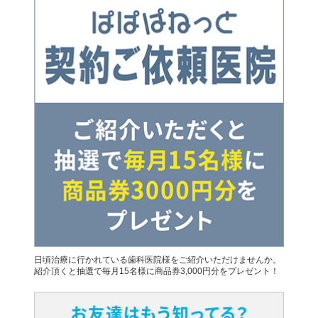
日頃治療に行かれている歯科医院様をご紹介いただけませんか。
紹介頂くと抽選で毎月15名様に商品券3,000円分をプレゼント！