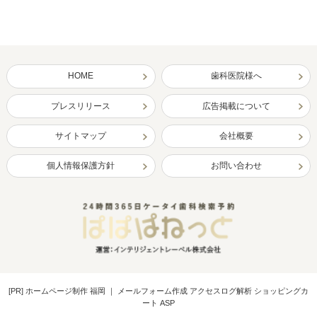
HOME
歯科医院様へ
プレスリリース
広告掲載について
サイトマップ
会社概要
個人情報保護方針
お問い合わせ
[PR]
ホームページ制作 福岡
｜
メールフォーム作成 アクセスログ解析 ショッピングカ
ート ASP