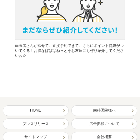
歯医者さんが探せて、直接予約できて、さらにポイント特典がつ
いてくる！お得なぱぱぱねっとをお友達にもぜひ紹介してくださ
いね☆
HOME
歯科医院様へ
プレスリリース
広告掲載について
サイトマップ
会社概要