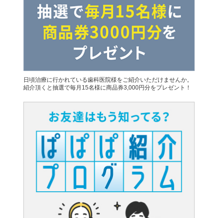
日頃治療に行かれている歯科医院様をご紹介いただけませんか。
紹介頂くと抽選で毎月15名様に商品券3,000円分をプレゼント！