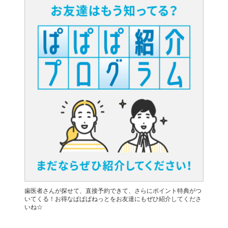
歯医者さんが探せて、直接予約できて、さらにポイント特典がつ
いてくる！お得なぱぱぱねっとをお友達にもぜひ紹介してくださ
いね☆