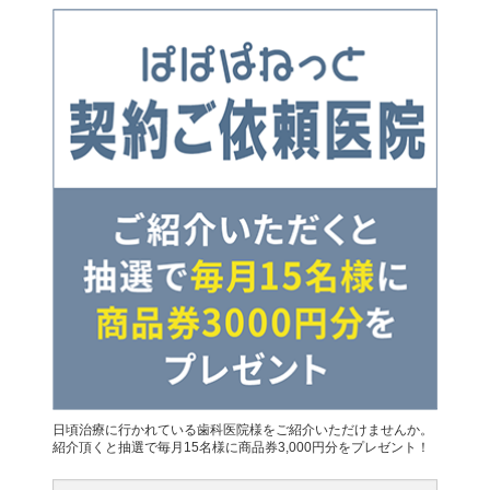
日頃治療に行かれている歯科医院様をご紹介いただけませんか。
紹介頂くと抽選で毎月15名様に商品券3,000円分をプレゼント！