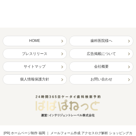
HOME
歯科医院様へ
プレスリリース
広告掲載について
サイトマップ
会社概要
個人情報保護方針
お問い合わせ
[PR]
ホームページ制作 福岡
｜
メールフォーム作成 アクセスログ解析 ショッピングカ