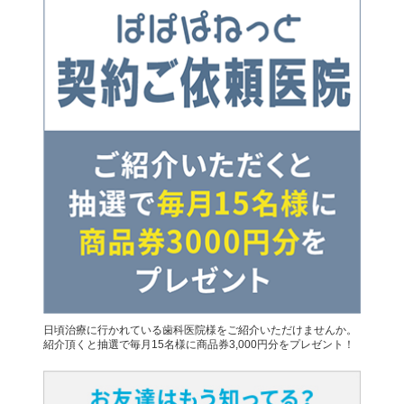
日頃治療に行かれている歯科医院様をご紹介いただけませんか。
紹介頂くと抽選で毎月15名様に商品券3,000円分をプレゼント！