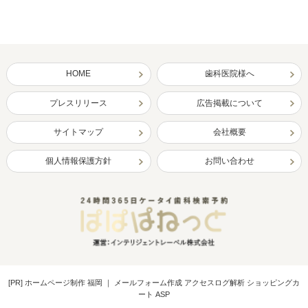
HOME
歯科医院様へ
プレスリリース
広告掲載について
サイトマップ
会社概要
個人情報保護方針
お問い合わせ
[PR]
ホームページ制作 福岡
｜
メールフォーム作成 アクセスログ解析 ショッピングカ
ート ASP