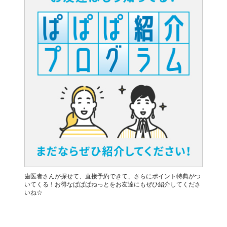
歯医者さんが探せて、直接予約できて、さらにポイント特典がつ
いてくる！お得なぱぱぱねっとをお友達にもぜひ紹介してくださ
いね☆