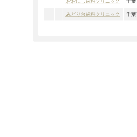
おおにし歯科クリニック
千葉
みどり台歯科クリニック
千葉