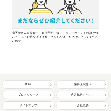
歯医者さんが探せて、直接予約できて、さらにポイント特典がつ
いてくる！お得なぱぱぱねっとをお友達にもぜひ紹介してくださ
いね☆
HOME
歯科医院様へ
プレスリリース
広告掲載について
サイトマップ
会社概要