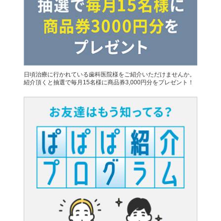
日頃治療に行かれている歯科医院様をご紹介いただけませんか。
紹介頂くと抽選で毎月15名様に商品券3,000円分をプレゼント！