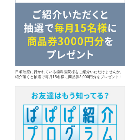
日頃治療に行かれている歯科医院様をご紹介いただけませんか。
紹介頂くと抽選で毎月15名様に商品券3,000円分をプレゼント！