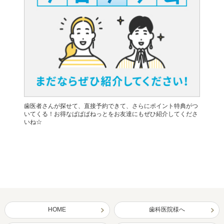
歯医者さんが探せて、直接予約できて、さらにポイント特典がつ
いてくる！お得なぱぱぱねっとをお友達にもぜひ紹介してくださ
いね☆
HOME
歯科医院様へ